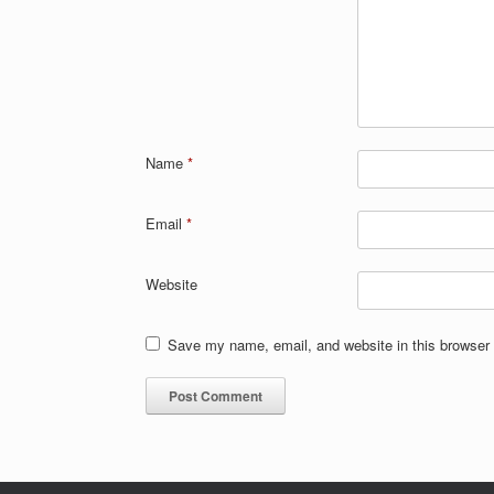
Name
*
Email
*
Website
Save my name, email, and website in this browser 