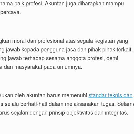
 nama baik profesi. Akuntan juga diharapkan mampu
ipercaya.
an moral dan profesional atas segala kegiatan yang
ng jawab kepada pengguna jasa dan pihak-pihak terkait.
gung jawab terhadap sesama anggota profesi, demi
sa dan masyarakat pada umumnya.
lakukan oleh akuntan harus memenuhi
standar teknis dan
s selalu berhati-hati dalam melaksanakan tugas. Selam
us sejalan dengan prinsip objektivitas dan integritas.