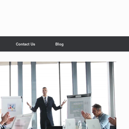
Contact Us
Blog