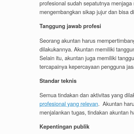
profesional sudah sepatutnya menjaga
mengembangkan sikap jujur dan bisa d
Tanggung jawab profesi
Seorang akuntan harus mempertimbangk
dilakukannya. Akuntan memiliki tanggu
Selain itu, akuntan juga memiliki tang
tercapainya kepercayaan pengguna ja
Standar teknis
Semua tindakan dan aktivitas yang di
profesional yang relevan
. Akuntan haru
menjalankan tugas, tindakan akuntan har
Kepentingan publik