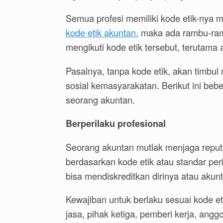
Semua profesi memiliki kode etik-nya 
kode etik akuntan
, maka ada rambu-ram
mengikuti kode etik tersebut, terutama 
Pasalnya, tanpa kode etik, akan timbu
sosial kemasyarakatan. Berikut ini bebe
seorang akuntan.
Berperilaku profesional
Seorang akuntan mutlak menjaga reputa
berdasarkan kode etik atau standar per
bisa mendiskreditkan dirinya atau akunt
Kewajiban untuk berlaku sesuai kode 
jasa, pihak ketiga, pemberi kerja, an