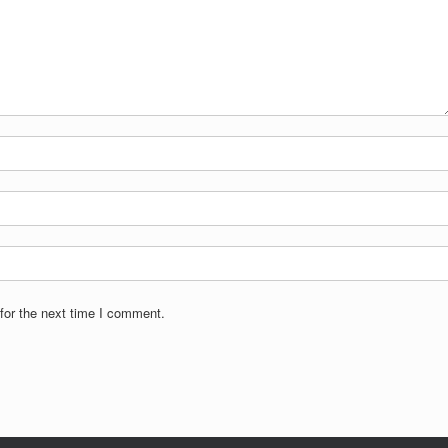
for the next time I comment.