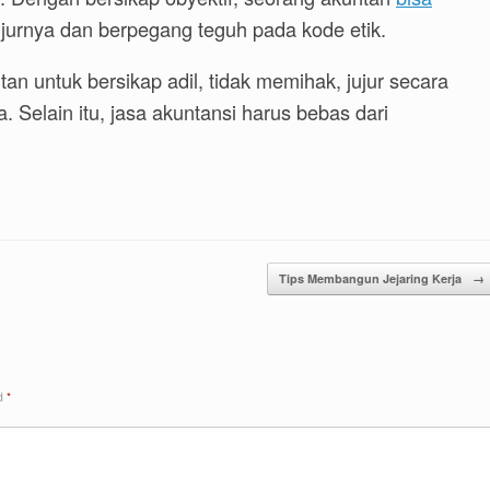
jurnya dan berpegang teguh pada kode etik.
an untuk bersikap adil, tidak memihak, jujur secara
a. Selain itu, jasa akuntansi harus bebas dari
Tips Membangun Jejaring Kerja
→
ed
*