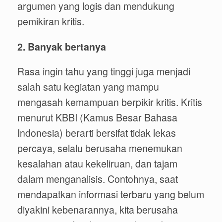
argumen yang logis dan mendukung
pemikiran kritis.
2. Banyak bertanya
Rasa ingin tahu yang tinggi juga menjadi
salah satu kegiatan yang mampu
mengasah kemampuan berpikir kritis. Kritis
menurut KBBI (Kamus Besar Bahasa
Indonesia) berarti bersifat tidak lekas
percaya, selalu berusaha menemukan
kesalahan atau kekeliruan, dan tajam
dalam menganalisis. Contohnya, saat
mendapatkan informasi terbaru yang belum
diyakini kebenarannya, kita berusaha