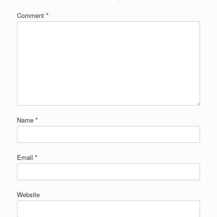
Comment
*
Name
*
Email
*
Website