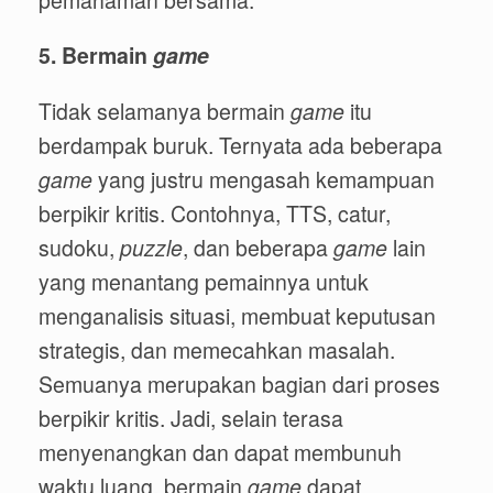
5. Bermain
game
Tidak selamanya bermain
game
itu
berdampak buruk. Ternyata ada beberapa
game
yang justru mengasah kemampuan
berpikir kritis. Contohnya, TTS, catur,
sudoku,
puzzle
, dan beberapa
game
lain
yang menantang pemainnya untuk
menganalisis situasi, membuat keputusan
strategis, dan memecahkan masalah.
Semuanya merupakan bagian dari proses
berpikir kritis. Jadi, selain terasa
menyenangkan dan dapat membunuh
waktu luang, bermain
game
dapat