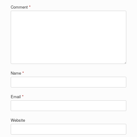
Comment
*
Name
*
Email
*
Website